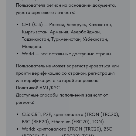
Пользователя регион на основании документа,
удостоверяющего личность:
СНГ (CIS) — Россия, Беларусь, Казахстан,
Кыргызстан, Армения, Азербайджан,
Таджикистан, Туркменистан, Узбекистан,
Молдова.
World — все остальные доступные страны.
Пользователь не может зарегистрироваться или
пройти верификацию со страной, регистрация
или верификация с которой запрещена
Политикой AML/KYC.
Доступные способы пополнения зависят от
региона:
CIS: СБП, P2P, криптовалюта (TRON (TRC20),
BSC (BEP20), Ethereum (ERC20), TON).
World: криптовалюта (TRON (TRC20), BSC