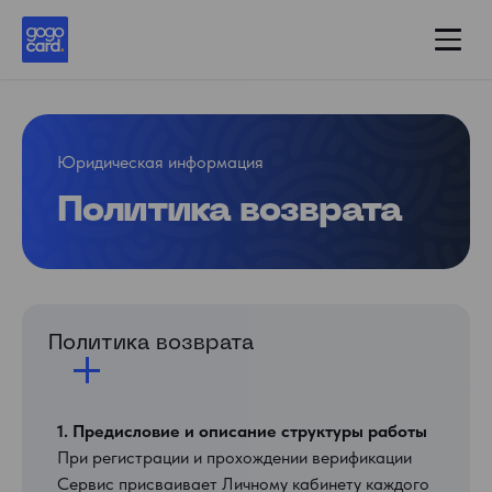
Юридическая информация
Политика возврата
Политика возврата
1. Предисловие и описание структуры работы
При регистрации и прохождении верификации
Сервис присваивает Личному кабинету каждого