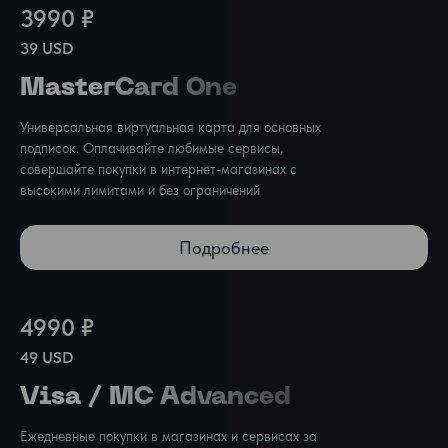
3990 ₽
39 USD
MasterCard One
Универсальная виртуальная карта для основных 
подписок. Оплачивайте любимые сервисы, 
совершайте покупки в интернет-магазинах с 
высокими лимитами и без ограничений
Подробнее
4990 ₽
49 USD
Visa / MC Advanced
Ежедневные покупки в магазинах и сервисах за 