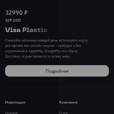
32990 ₽
329 USD
Visa Plastic
Снимайте наличные каждый день, используйте карту 
для офлайн или онлайн покупок - свободно и без 
ограничений в ApplePay, GooglePay или Alipay. 
Доставка осуществляется по всему миру
Подробнее
Навигация
Компания
Главная
О нас