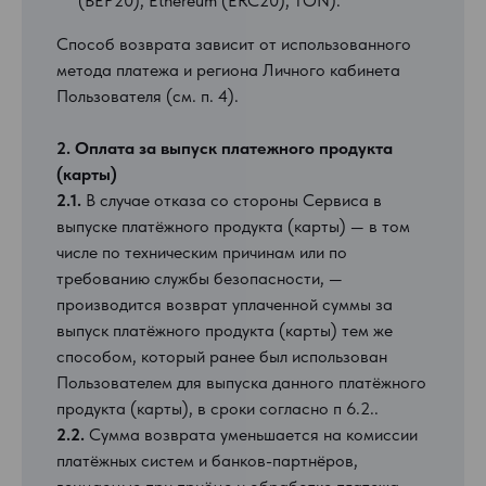
(BEP20), Ethereum (ERC20), TON).
Способ возврата зависит от использованного
метода платежа и региона Личного кабинета
Пользователя (см. п. 4).
2. Оплата за выпуск платежного продукта
(карты)
2.1.
В случае отказа со стороны Сервиса в
выпуске платёжного продукта (карты) — в том
числе по техническим причинам или по
требованию службы безопасности, —
производится возврат уплаченной суммы за
выпуск платёжного продукта (карты) тем же
способом, который ранее был использован
Пользователем для выпуска данного платёжного
продукта (карты), в сроки согласно п 6.2..
2.2.
Сумма возврата уменьшается на комиссии
платёжных систем и банков-партнёров,