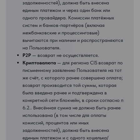
задолженностей), должна быть внесена
единым платежом и через один банк или
одного провайдера. Комиссии платёжных
систем и банков-партнёров (включая
межбанковские и процессинговые)
вычитаются при наличии и распространяются
на Пользователя.
P2P
— возврат не осуществляется.
Криптовалюта
— для региона CIS возврат по
письменному заявлению Пользователя на тот
же счёт, с которого ранее совершена оплата;
возврат производится той суммы, которая
была введена ранее и подтверждена в
конкретной сети блокчейн, в сроки согласно п
6.2.. Внесённая сумма не должна быть ранее
использована (в том числе для оплаты
комиссий, процентов или иных
задолженностей), должна быть внесена
единым платежом и с одного кошелька/