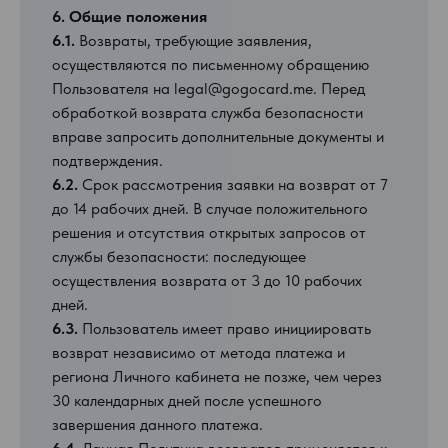
6. Общие положения
6.1.
Возвраты, требующие заявления,
осуществляются по письменному обращению
Пользователя на legal@gogocard.me. Перед
обработкой возврата служба безопасности
вправе запросить дополнительные документы и
подтверждения.
6.2.
Срок рассмотрения заявки на возврат от 7
до 14 рабочих дней. В случае положительного
решения и отсутствия открытых запросов от
службы безопасности: последующее
осуществления возврата от 3 до 10 рабочих
дней.
6.3.
Пользователь имеет право инициировать
возврат независимо от метода платежа и
региона Личного кабинета не позже, чем через
30 календарных дней после успешного
завершения данного платежа.