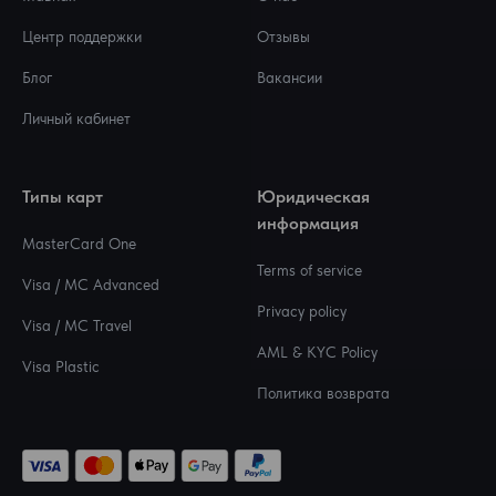
Центр поддержки
Отзывы
Блог
Вакансии
Личный кабинет
Типы карт
Юридическая
информация
MasterCard One
Terms of service
Visa / MC Advanced
Privacy policy
Visa / MC Travel
AML & KYC Policy
Visa Plastic
Политика возврата