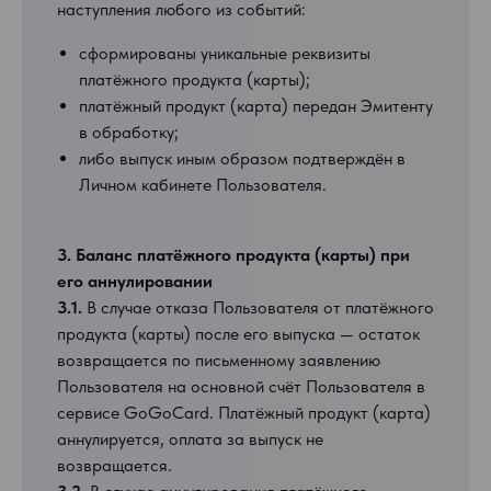
наступления любого из событий:
сформированы уникальные реквизиты
платёжного продукта (карты);
платёжный продукт (карта) передан Эмитенту
в обработку;
либо выпуск иным образом подтверждён в
Личном кабинете Пользователя.
3. Баланс платёжного продукта (карты) при
его аннулировании
3.1.
В случае отказа Пользователя от платёжного
продукта (карты) после его выпуска — остаток
возвращается по письменному заявлению
Пользователя на основной счёт Пользователя в
сервисе GoGoCard. Платёжный продукт (карта)
аннулируется, оплата за выпуск не
возвращается.