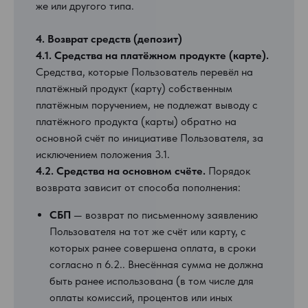
же или другого типа.
4. Возврат средств (депозит)
4.1. Средства на платёжном продукте (карте).
Средства, которые Пользователь перевёл на
платёжный продукт (карту) собственным
платёжным поручением, не подлежат выводу с
платёжного продукта (карты) обратно на
основной счёт по инициативе Пользователя, за
исключением положения 3.1.
4.2. Средства на основном счёте.
Порядок
возврата зависит от способа пополнения:
СБП
— возврат по письменному заявлению
Пользователя на тот же счёт или карту, с
которых ранее совершена оплата, в сроки
согласно п 6.2.. Внесённая сумма не должна
быть ранее использована (в том числе для
оплаты комиссий, процентов или иных