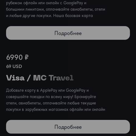
рубежом офлайн или онлайн с GooglePay и 
большими лимитами, оплачивайте авиабилеты, отели 
и любые другие покупки. Наша базовая карта
Подробнее
6990 ₽
69 USD
Visa / MC Travel
Добавьте карту в ApplePay или GooglePay и 
совершайте поездки по всему миру! Бронируйте 
отели, авиабилеты, оплачивайте любые текущие 
покупки в зарубежных магазинах офлайн или онлайн
Подробнее