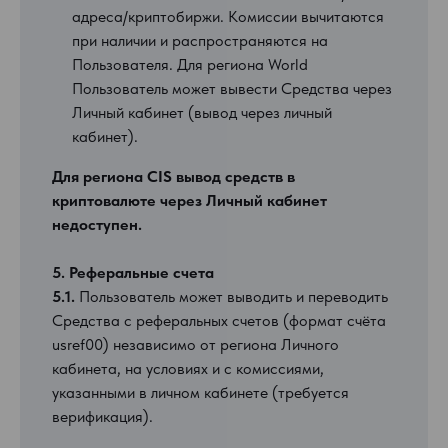
адреса/криптобиржи. Комиссии вычитаются
при наличии и распространяются на
Пользователя. Для региона World
Пользователь может вывести Средства через
Личный кабинет (вывод через личный
кабинет).
Для региона CIS вывод средств в
криптовалюте через Личный кабинет
недоступен.
5. Реферальные счета
5.1.
Пользователь может выводить и переводить
Средства с реферальных счетов (формат счёта
usref00) независимо от региона Личного
кабинета, на условиях и с комиссиями,
указанными в личном кабинете (требуется
верификация).