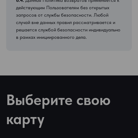
6.4.
Данная Политика возвратов применяется к
действующим Пользователям без открытых
запросов от службы безопасности. Любой
случай вне данных правил рассматривается и
решается службой безопасности индивидуально
в рамках инициированного дела.
Выберите свою
карту