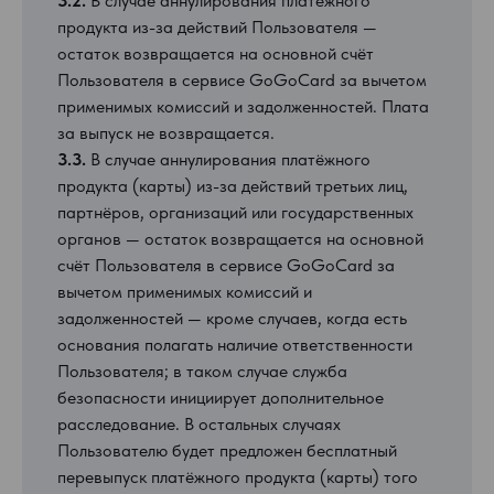
3.2.
В случае аннулирования платёжного
продукта из-за действий Пользователя —
остаток возвращается на основной счёт
Пользователя в сервисе GoGoCard за вычетом
применимых комиссий и задолженностей. Плата
за выпуск не возвращается.
3.3.
В случае аннулирования платёжного
продукта (карты) из-за действий третьих лиц,
партнёров, организаций или государственных
органов — остаток возвращается на основной
счёт Пользователя в сервисе GoGoCard за
вычетом применимых комиссий и
задолженностей — кроме случаев, когда есть
основания полагать наличие ответственности
Пользователя; в таком случае служба
безопасности инициирует дополнительное
расследование. В остальных случаях
Пользователю будет предложен бесплатный
перевыпуск платёжного продукта (карты) того