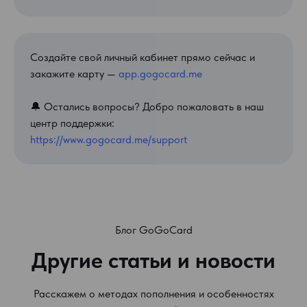
Создайте свой личный кабинет прямо сейчас и
закажите карту —
app.gogocard.me
🔔 Остались вопросы? Добро пожаловать в наш
центр поддержки:
https://www.gogocard.me/support
Блог GoGoCard
Другие статьи и новости
Расскажем о методах пополнения и особенностях