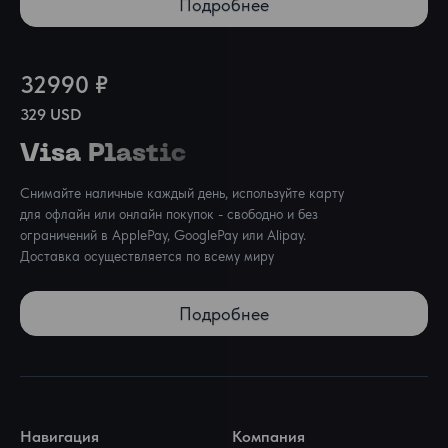
Подробнее
32990 ₽
329 USD
Visa Plastic
Снимайте наличные каждый день, используйте карту 
для офлайн или онлайн покупок - свободно и без 
ограничений в ApplePay, GooglePay или Alipay. 
Доставка осуществляется по всему миру
Подробнее
Навигация
Компания