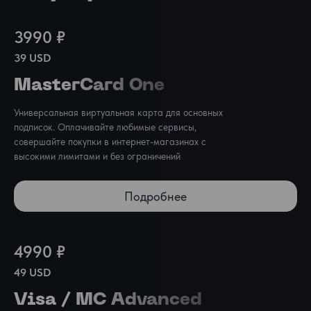
3990 ₽
39 USD
MasterCard One
Универсальная виртуальная карта для основных 
подписок. Оплачивайте любимые сервисы, 
совершайте покупки в интернет-магазинах с 
высокими лимитами и без ограничений
Подробнее
4990 ₽
49 USD
Visa / MC Advanced