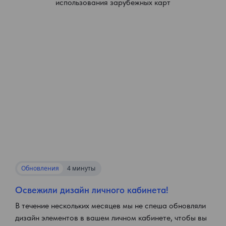
использования зарубежных карт
Обновления
4 минуты
Освежили дизайн личного кабинета!
В течение нескольких месяцев мы не спеша обновляли
дизайн элементов в вашем личном кабинете, чтобы вы