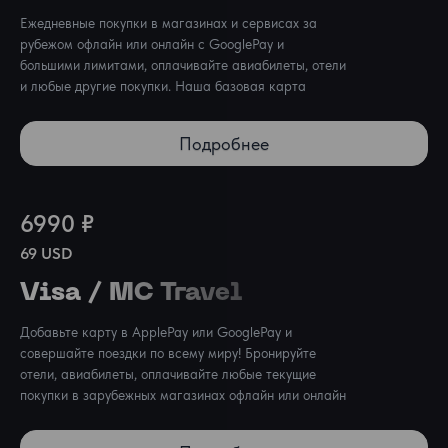
Ежедневные покупки в магазинах и сервисах за 
рубежом офлайн или онлайн с GooglePay и 
большими лимитами, оплачивайте авиабилеты, отели 
и любые другие покупки. Наша базовая карта
Подробнее
6990 ₽
69 USD
Visa / MC Travel
Добавьте карту в ApplePay или GooglePay и 
совершайте поездки по всему миру! Бронируйте 
отели, авиабилеты, оплачивайте любые текущие 
покупки в зарубежных магазинах офлайн или онлайн